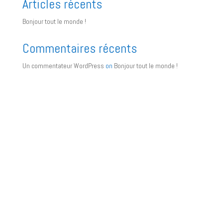
Articles récents
Bonjour tout le monde !
Commentaires récents
Un commentateur WordPress
on
Bonjour tout le monde !